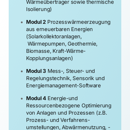
Wärmeübertrager sowie thermische
Isolierung)
Modul 2
Prozesswärmeerzeugung
aus erneuerbaren Energien
(Solarkollektoranlagen,
Wärmepumpen, Geothermie,
Biomasse, Kraft-Wärme-
Kopplungsanlagen)
Modul 3
Mess-, Steuer- und
Regelungstechnik, Sensorik und
Energiemanagement-Software
Modul 4
Energie-und
Ressourcenbezogene Optimierung
von Anlagen und Prozessen (z.B.
Prozess- und Verfahrens­
umstellungen, Abwärmenutzung, ­