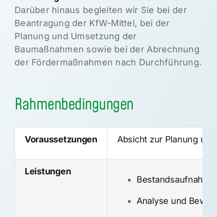
Darüber hinaus begleiten wir Sie bei der
Beantragung der KfW-Mittel, bei der
Planung und Umsetzung der
Baumaßnahmen sowie bei der Abrechnung
der Fördermaßnahmen nach Durchführung.
Rahmenbedingungen
Voraussetzungen
Absicht zur Planung un
Leistungen
Bestandsaufnahme d
Analyse und Bewertu