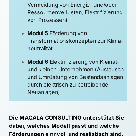
Vermeidung von Energie- und/oder
Ressourcen­verlusten, Elektrifizierung
von Prozessen)
Modul 5
Förderung von
Transformationskonzepten zur Klima­
neutralität
Modul 6
Elektrifizierung von Kleinst-
und kleinen Unternehmen (Austausch
und Umrüstung von Bestandsanlagen
durch elektrisch zu betreibende
Neuanlagen)
Die MACALA CONSULTING unterstützt Sie
dabei, welches Modell passt und welche
Förderungen sinnvoll und realistisch sind.