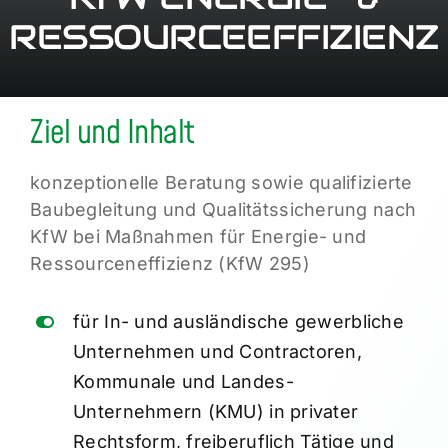
RESSOURCEEFFIZIENZ
Ziel und Inhalt
konzeptionelle Beratung sowie qualifizierte
Baubegleitung und Qualitätssicherung nach
KfW bei Maßnahmen für Energie- und
Ressourceneffizienz (KfW 295)
für In- und ausländische gewerbliche
Unternehmen und Contractoren,
Kommunale und Landes-
Unternehmern (KMU) in privater
Rechtsform, freiberuflich Tätige und